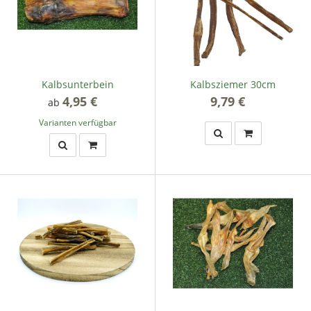
Kalbsunterbein
Kalbsziemer 30cm
4,95 €
*
9,79 €
*
ab
Varianten verfügbar