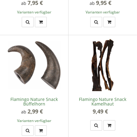
7,95 €
*
9,95 €
*
ab
ab
Varianten verfügbar
Varianten verfügbar
Flamingo Nature Snack
Flamingo Nature Snack
Büffelhorn
Kamelhaut
2,99 €
*
9,49 €
*
ab
Varianten verfügbar