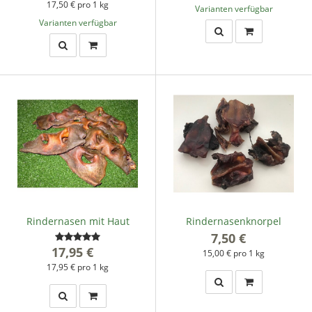
17,50 € pro 1 kg
Varianten verfügbar
Varianten verfügbar
Rindernasen mit Haut
Rindernasenknorpel
7,50 €
*
17,95 €
*
15,00 € pro 1 kg
17,95 € pro 1 kg