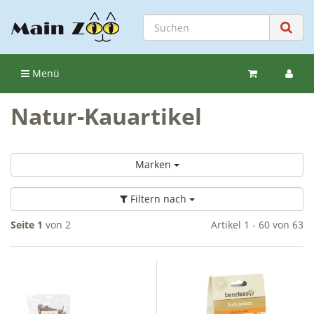
Menü
Natur-Kauartikel
Marken
Filtern nach
Seite 1
von 2
Artikel 1 - 60 von 63