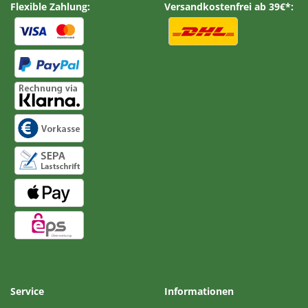
Flexible Zahlung:
Versandkostenfrei ab 39€*:
Service
Informationen