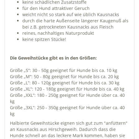
keine schädlichen Zusatzstoffe
für den Hund attraktiver Geruch
weicht nicht so stark auf wie üblich Kausnacks
durch die harte Außenseite längerer Kaugenuß als
bei z.B. getrockneten Kausnacks aus Fleisch
reines, nachhaltiges Naturprodukt
keine spitzen Stücke!
Die Geweihstücke gibt es in den Größen:
Größe „S“: 30 - 50g geeignet für Hunde bis ca. 10 kg
Größe „M“: 50 - 80g geeignet für Hunde bis ca. 20 kg
Größe „L“: 80 - 120g geeignet für Hunde bis ca. 30 kg
Größe „XL“: 120 - 180g geeignet für Hunde bis ca. 40 kg
Größe „XXL“: 180 - 250g geeignet für Hunde über ca. 40
kg
Größe „3XL“: 250 - 350g geeignet für Hunde über ca. 40
kg
Halbierte Geweihstücke eignen sich gut zum "anfüttern"
an Kausnacks aus Hirschgeweih. Dadurch dass die
Hunde schnell an das leckere Mark kommen, haben sie