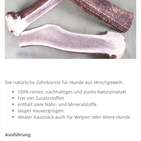
Die natürliche Zahnbürste für Hunde aus Hirschgeweih.
100% reines, nachhaltiges und pures Naturprodukt
Frei von Zusatzstoffen
enthält viele Nähr- und Mineralstoffe
langes Kauvergnügen
Idealer Kausnack auch für Welpen oder ältere Hunde
Ausführung