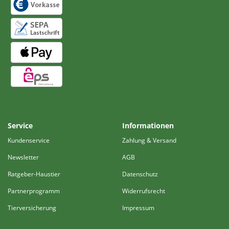
Service
Informationen
Kundenservice
Zahlung & Versand
Newsletter
AGB
Ratgeber-Haustier
Datenschutz
Partnerprogramm
Widerrufsrecht
Tierversicherung
Impressum