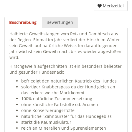
Merkzettel
Beschreibung
Bewertungen
Halbierte Geweihstangen vom Rot- und Damhirsch aus
der Region. Einmal im Jahr verliert der Hirsch im Winter
sein Geweih auf natürliche Weise. Im darauffolgenden
Jahr wächst sein Geweih nach, bis es wieder abgestoßen
wird.
Hirschgeweih aufgeschnitten ist ein besonders beliebter
und gesunder Hundesnack:
befriedigt den natürlichen Kautrieb des Hundes
sofortiger Knabberspass da der Hund gleich an
das leckere weiche Mark kommt
100% natürliche Zusammensetzung
ohne künstliche Farbstoffe od. Aromen
ohne Konservierungsstoffe
natürliche "Zahnbürste" für das Hundegebiss
stärkt die Kaumuskulatur
reich an Mineralien und Spurenelementen