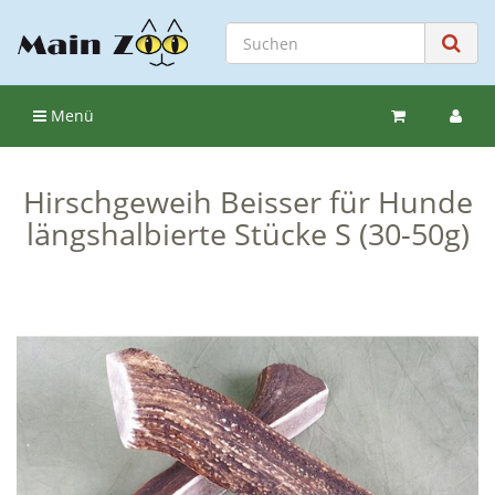
Menü
Hirschgeweih Beisser für Hunde
längshalbierte Stücke S (30-50g)