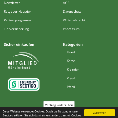
Newsletter
AGB
Ratgeber-Haustier
Datenschutz
Partnerprogramm
Widerrufsrecht
Tierversicherung
Impressum
Sicher einkaufen
Kategorien
Hund
Katze
Kleintier
Vogel
Pferd
Vertrag widerrufen
Diese Website verwendet Cookies. Durch die Nutzung unserer
Zustimmen
Services erklären Sie sich damit einverstanden, dass wir Cookies