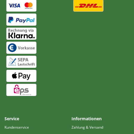
Service
Informationen
Kundenservice
Zahlung & Versand