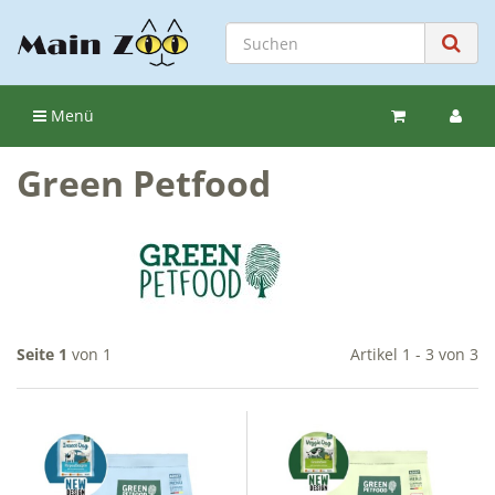
Menü
Green Petfood
Seite 1
von 1
Artikel 1 - 3 von 3