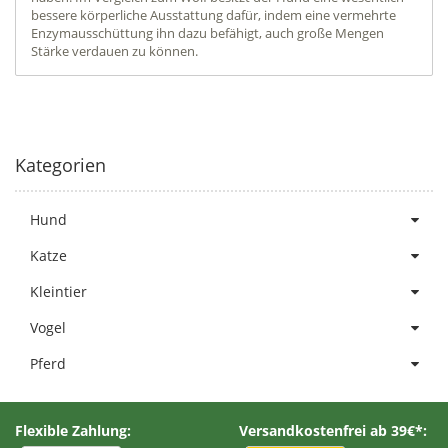
bessere körperliche Ausstattung dafür, indem eine vermehrte
Enzymausschüttung ihn dazu befähigt, auch große Mengen
Stärke verdauen zu können.
Kategorien
Hund
Katze
Kleintier
Vogel
Pferd
Flexible Zahlung:
Versandkostenfrei ab 39€*: