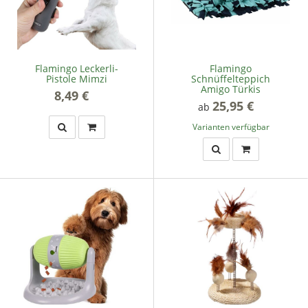
Flamingo Leckerli-
Flamingo
Pistole Mimzi
Schnüffelteppich
Amigo Türkis
8,49 €
*
25,95 €
*
ab
Varianten verfügbar