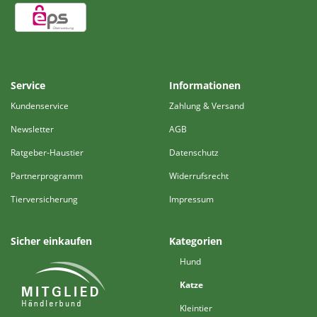
Service
Informationen
Kundenservice
Zahlung & Versand
Newsletter
AGB
Ratgeber-Haustier
Datenschutz
Partnerprogramm
Widerrufsrecht
Tierversicherung
Impressum
Sicher einkaufen
Kategorien
Hund
Katze
Kleintier