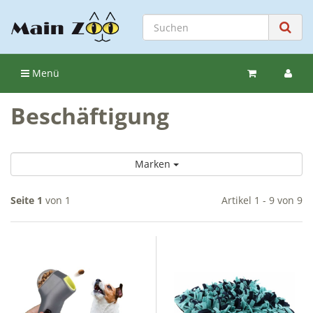
Menü
Beschäftigung
Marken
Seite 1
von 1
Artikel 1 - 9 von 9