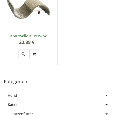
Kratzwelle Kitty Wave
23,89 €
*
Kategorien
Hund
Katze
Katzenfutter