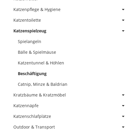
Katzenpflege & Hygiene
Katzentoilette
Katzenspielzeug
Spielangeln
Bälle & Spielmäuse
Katzentunnel & Höhlen
Beschäftigung
Catnip, Minze & Baldrian
Kratzbäume & Kratzmöbel
Katzennäpfe
Katzenschlafplätze
Outdoor & Transport