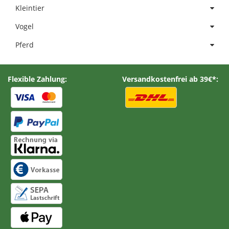
Kleintier
Vogel
Pferd
Flexible Zahlung:
Versandkostenfrei ab 39€*: