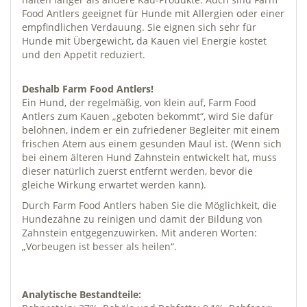
Food Antlers geeignet für Hunde mit Allergien oder einer
empfindlichen Verdauung. Sie eignen sich sehr für
Hunde mit Übergewicht, da Kauen viel Energie kostet
und den Appetit reduziert.
Deshalb Farm Food Antlers!
Ein Hund, der regelmäßig, von klein auf, Farm Food
Antlers zum Kauen „geboten bekommt“, wird Sie dafür
belohnen, indem er ein zufriedener Begleiter mit einem
frischen Atem aus einem gesunden Maul ist. (Wenn sich
bei einem älteren Hund Zahnstein entwickelt hat, muss
dieser natürlich zuerst entfernt werden, bevor die
gleiche Wirkung erwartet werden kann).
Durch Farm Food Antlers haben Sie die Möglichkeit, die
Hundezähne zu reinigen und damit der Bildung von
Zahnstein entgegenzuwirken. Mit anderen Worten:
„Vorbeugen ist besser als heilen“.
Analytische Bestandteile: