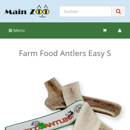
Menü
Farm Food Antlers Easy S