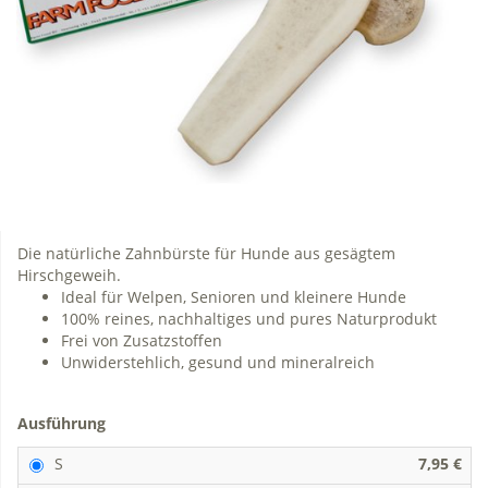
Die natürliche Zahnbürste für Hunde aus gesägtem
Hirschgeweih.
Ideal für Welpen, Senioren und kleinere Hunde
100% reines, nachhaltiges und pures Naturprodukt
Frei von Zusatzstoffen
Unwiderstehlich, gesund und mineralreich
Ausführung
S
7,95 €