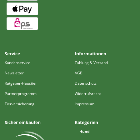
Service
Informationen
Kundenservice
Zahlung & Versand
Newsletter
AGB
Ratgeber-Haustier
Datenschutz
Partnerprogramm
Widerrufsrecht
Tierversicherung
Impressum
Sicher einkaufen
Kategorien
Hund