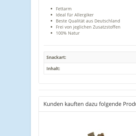
Fettarm
Ideal für Allergiker
Beste Qualität aus Deutschland
Frei von jeglichen Zusatzstoffen
100% Natur
Snackart:
Inhalt:
Kunden kauften dazu folgende Prod