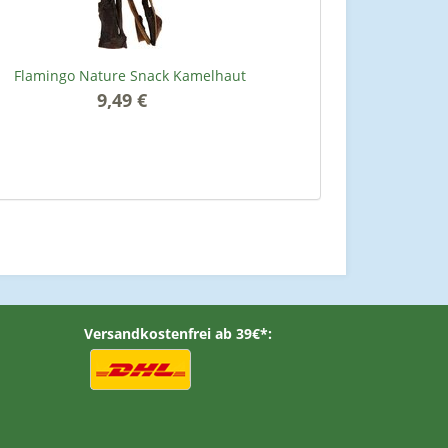
Flamingo Nature Snack Kamelhaut
9,49 €
*
Versandkostenfrei ab 39€*: