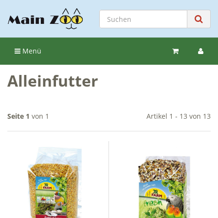
Menü
Alleinfutter
Seite 1
von 1
Artikel 1 - 13 von 13