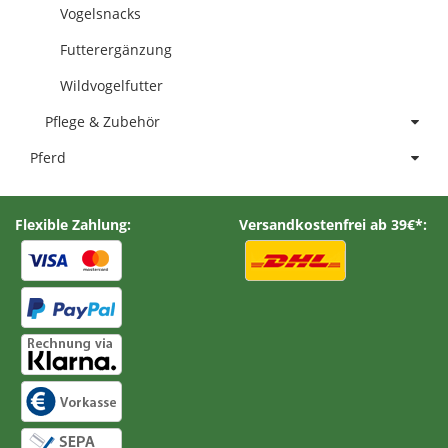
Vogelsnacks
Futterergänzung
Wildvogelfutter
Pflege & Zubehör
Pferd
Flexible Zahlung:
Versandkostenfrei ab 39€*: