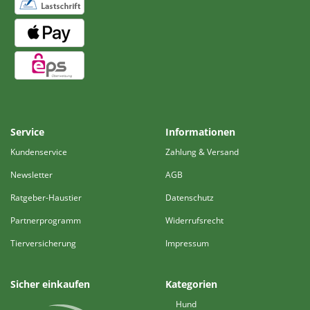
Service
Informationen
Kundenservice
Zahlung & Versand
Newsletter
AGB
Ratgeber-Haustier
Datenschutz
Partnerprogramm
Widerrufsrecht
Tierversicherung
Impressum
Sicher einkaufen
Kategorien
Hund