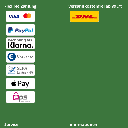
Flexible Zahlung:
Versandkostenfrei ab 39€*:
Service
Informationen