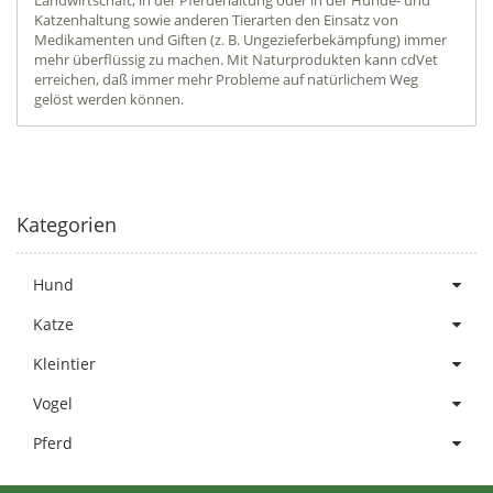
Katzenhaltung sowie anderen Tierarten den Einsatz von
Medikamenten und Giften (z. B. Ungezieferbekämpfung) immer
mehr überflüssig zu machen. Mit Naturprodukten kann cdVet
erreichen, daß immer mehr Probleme auf natürlichem Weg
gelöst werden können.
Kategorien
Hund
Katze
Kleintier
Vogel
Pferd