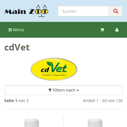
Menü
cdVet
Filtern nach
Seite 1
von 3
Artikel 1 - 60 von 126