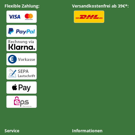
Flexible Zahlung:
Versandkostenfrei ab 39€*:
Service
Informationen