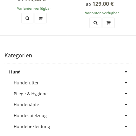
129,00 €
*
ab
Varianten verfügbar
Varianten verfügbar
Kategorien
Hund
Hundefutter
Pflege & Hygiene
Hundenäpfe
Hundespielzeug
Hundebekleidung