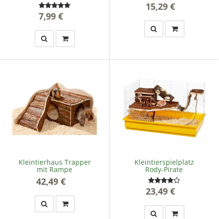
15,29 €
*
7,99 €
*
Kleintierhaus Trapper
Kleintierspielplatz
mit Rampe
Rody-Pirate
42,49 €
*
23,49 €
*