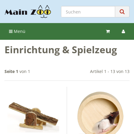
Menü
Einrichtung & Spielzeug
Seite 1
von 1
Artikel 1 - 13 von 13