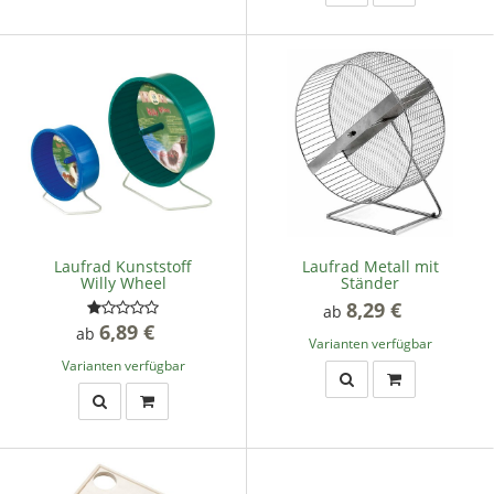
Laufrad Kunststoff
Laufrad Metall mit
Willy Wheel
Ständer
8,29 €
*
ab
6,89 €
*
ab
Varianten verfügbar
Varianten verfügbar