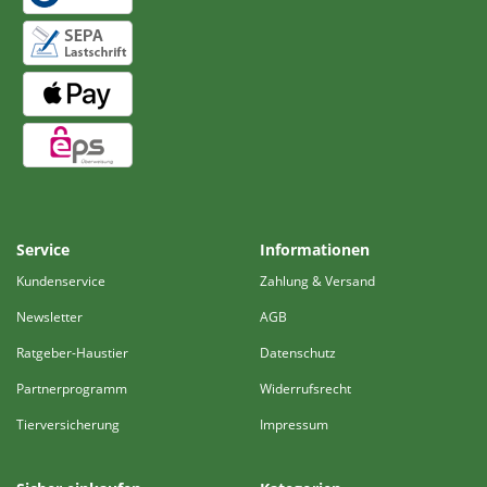
Service
Informationen
Kundenservice
Zahlung & Versand
Newsletter
AGB
Ratgeber-Haustier
Datenschutz
Partnerprogramm
Widerrufsrecht
Tierversicherung
Impressum