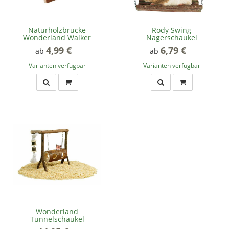
Naturholzbrücke
Rody Swing
Wonderland Walker
Nagerschaukel
4,99 €
*
6,79 €
*
ab
ab
Varianten verfügbar
Varianten verfügbar
Wonderland
Tunnelschaukel