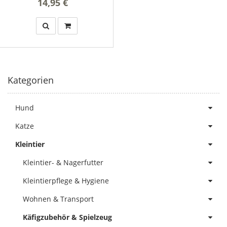
14,95 €
*
Kategorien
Hund
Katze
Kleintier
Kleintier- & Nagerfutter
Kleintierpflege & Hygiene
Wohnen & Transport
Käfigzubehör & Spielzeug