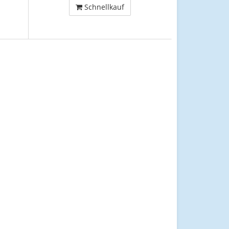
Schnellkauf