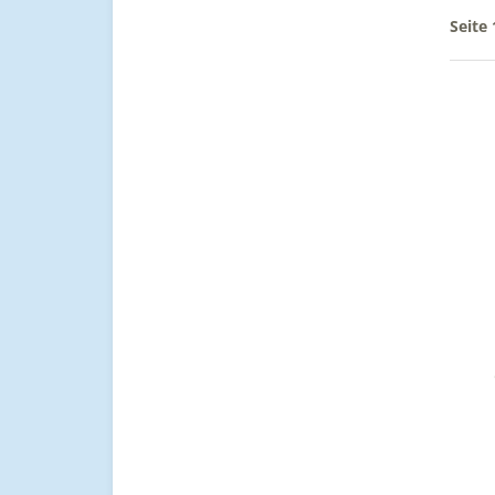
Seite 