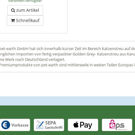
Varianten verfügbar
zum Artikel
Schnellkauf
pet-earth GmbH hat sich innerhalb kurzer Zeit im Bereich Katzenstreu auf 
nglichen Importen von fertig verpackter Golden Grey- Katzenstreu aus Kan
ne Werk nach Deutschland verlagert.
Premiumprodukte von pet-earth sind mittlerweile in weiten Teilen Europas i