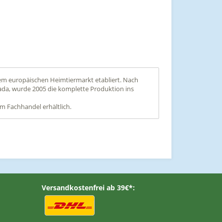
dem europäischen Heimtiermarkt etabliert. Nach
ada, wurde 2005 die komplette Produktion ins
m Fachhandel erhältlich.
Versandkostenfrei ab 39€*: