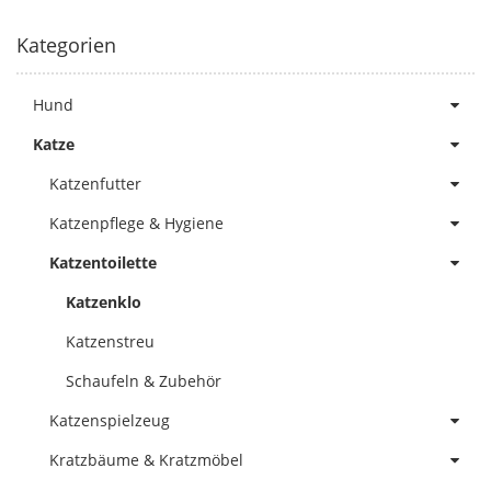
Kategorien
Hund
Katze
Katzenfutter
Katzenpflege & Hygiene
Katzentoilette
Katzenklo
Katzenstreu
Schaufeln & Zubehör
Katzenspielzeug
Kratzbäume & Kratzmöbel