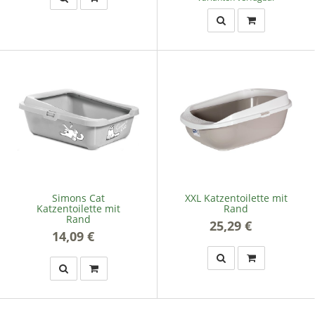
Simons Cat
XXL Katzentoilette mit
Katzentoilette mit
Rand
Rand
25,29 €
*
14,09 €
*