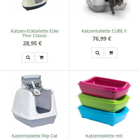
Katzen-Ecktoilette Ecke
Katzentoilette CUBE II
Thor Classic
76,99 €
*
28,95 €
*
Katzentoilette Flip Cat
Katzentoilette mit