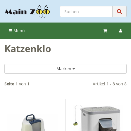
Menü
Katzenklo
Marken
Seite 1
von 1
Artikel 1 - 8 von 8