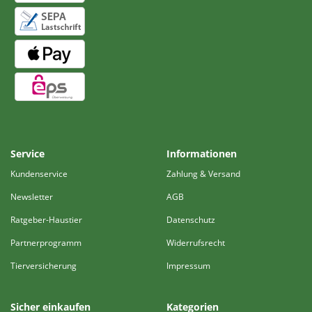
Service
Informationen
Kundenservice
Zahlung & Versand
Newsletter
AGB
Ratgeber-Haustier
Datenschutz
Partnerprogramm
Widerrufsrecht
Tierversicherung
Impressum
Sicher einkaufen
Kategorien