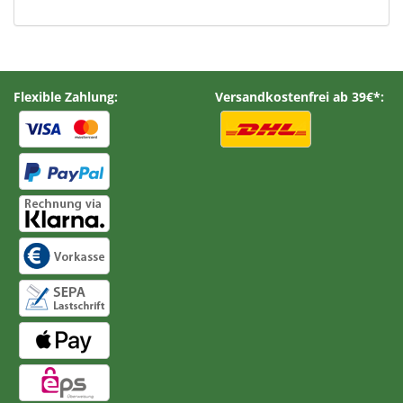
Flexible Zahlung:
Versandkostenfrei ab 39€*: