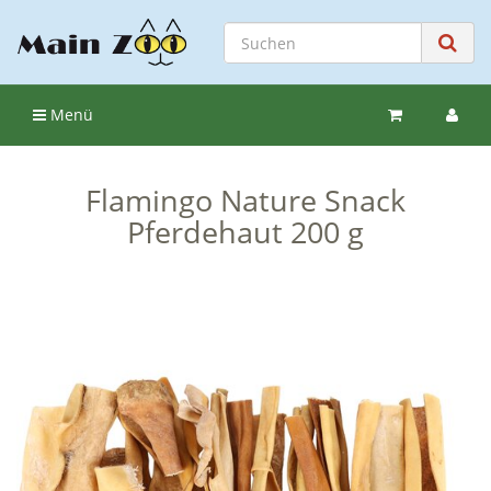
Menü
Flamingo Nature Snack
Pferdehaut 200 g