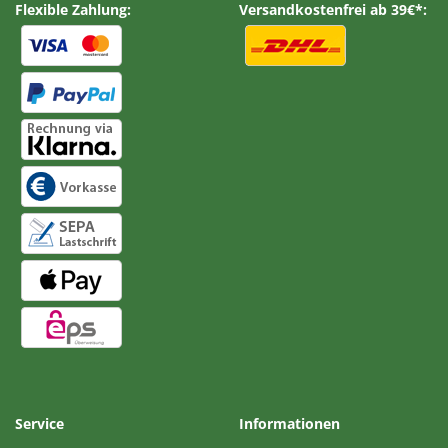
Flexible Zahlung:
Versandkostenfrei ab 39€*:
Service
Informationen