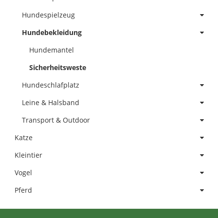
Hundespielzeug
Hundebekleidung
Hundemantel
Sicherheitsweste
Hundeschlafplatz
Leine & Halsband
Transport & Outdoor
Katze
Kleintier
Vogel
Pferd