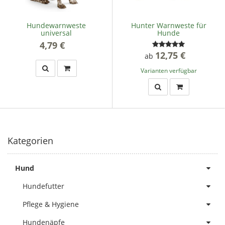
Hundewarnweste
Hunter Warnweste für
universal
Hunde
4,79 €
*
12,75 €
*
ab
Varianten verfügbar
Kategorien
Hund
Hundefutter
Pflege & Hygiene
Hundenäpfe