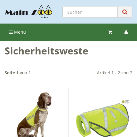
Menü
Sicherheitsweste
Seite 1
von 1
Artikel 1 - 2 von 2