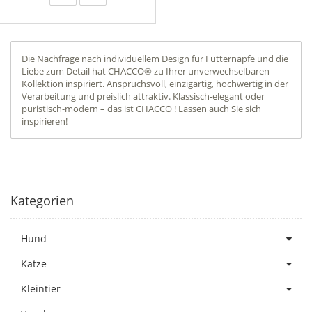
Die Nachfrage nach individuellem Design für Futternäpfe und die
Liebe zum Detail hat CHACCO® zu Ihrer unverwechselbaren
Kollektion inspiriert. Anspruchsvoll, einzigartig, hochwertig in der
Verarbeitung und preislich attraktiv. Klassisch-elegant oder
puristisch-modern – das ist CHACCO ! Lassen auch Sie sich
inspirieren!
Kategorien
Hund
Katze
Kleintier