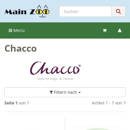
Menü
Chacco
Filtern nach
Seite 1
von 1
Artikel 1 - 7 von 7