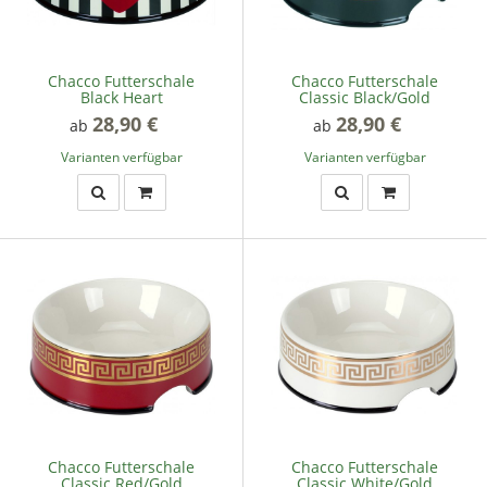
Chacco Futterschale
Chacco Futterschale
Black Heart
Classic Black/Gold
28,90 €
*
28,90 €
*
ab
ab
Varianten verfügbar
Varianten verfügbar
Chacco Futterschale
Chacco Futterschale
Classic Red/Gold
Classic White/Gold