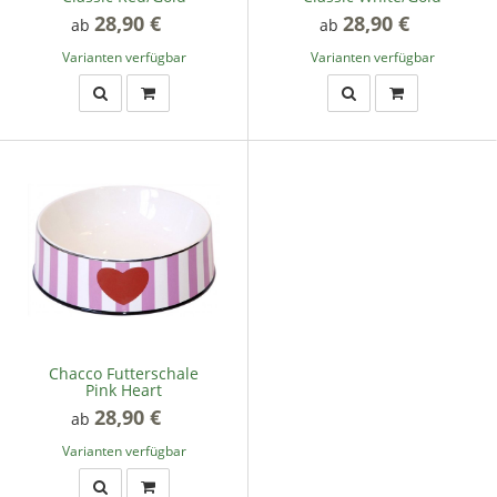
28,90 €
*
28,90 €
*
ab
ab
Varianten verfügbar
Varianten verfügbar
Chacco Futterschale
Pink Heart
28,90 €
*
ab
Varianten verfügbar