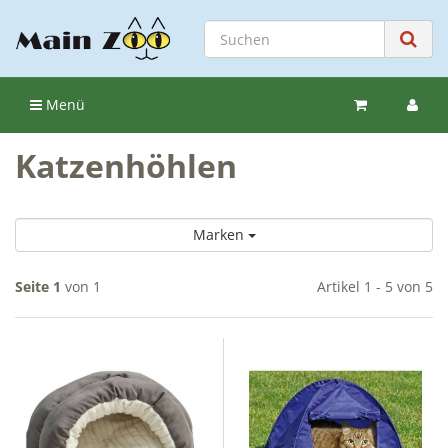
Menü
Katzenhöhlen
Marken
Seite 1
von 1
Artikel 1 - 5 von 5