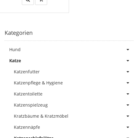
Kategorien
Hund
Katze
Katzenfutter
Katzenpflege & Hygiene
Katzentoilette
Katzenspielzeug
Kratzbäume & Kratzmöbel
Katzennäpfe