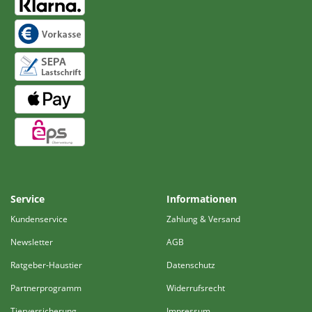
Service
Informationen
Kundenservice
Zahlung & Versand
Newsletter
AGB
Ratgeber-Haustier
Datenschutz
Partnerprogramm
Widerrufsrecht
Tierversicherung
Impressum