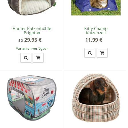
Hunter Katzenhöhle
Kitty Champ
Brighton
Katzenzelt
29,95 €
*
11,99 €
*
ab
Varianten verfügbar