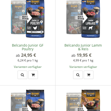
Belcando Junior GF
Belcando Junior Lamm
Poultry
& Reis
24,95 €
*
19,95 €
*
ab
ab
6,24 € pro 1 kg
4,99 € pro 1 kg
Varianten verfügbar
Varianten verfügbar