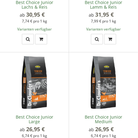
Best Choice Junior
Best Choice Junior
Lachs & Reis
Lamm & Reis
30,95 €
*
31,95 €
*
ab
ab
7,74 € pro 1 kg
7,99 € pro 1 kg
Varianten verfügbar
Varianten verfügbar
Best Choice Junior
Best Choice Junior
Large
Medium
26,95 €
*
26,95 €
*
ab
ab
6,74 € pro 1 kg
6,74 € pro 1 kg