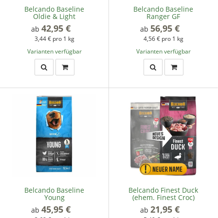
Belcando Baseline
Belcando Baseline
Oldie & Light
Ranger GF
42,95 €
*
56,95 €
*
ab
ab
3,44 € pro 1 kg
4,56 € pro 1 kg
Varianten verfügbar
Varianten verfügbar
Belcando Baseline
Belcando Finest Duck
Young
(ehem. Finest Croc)
45,95 €
*
21,95 €
*
ab
ab