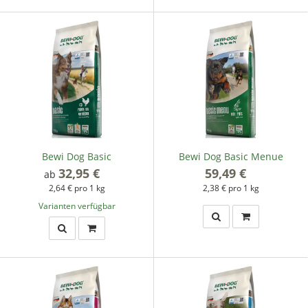
Bewi Dog Basic
Bewi Dog Basic Menue
32,95 €
*
59,49 €
*
ab
2,64 € pro 1 kg
2,38 € pro 1 kg
Varianten verfügbar