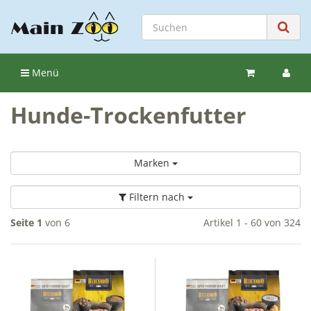
Menü
Hunde-Trockenfutter
Marken
Filtern nach
Seite 1
von 6
Artikel 1 - 60 von 324