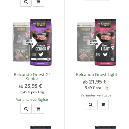
Belcando Finest GF
Belcando Finest Light
Senior
21,95 €
*
ab
25,95 €
*
ab
5,49 € pro 1 kg
6,49 € pro 1 kg
Varianten verfügbar
Varianten verfügbar