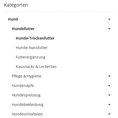
bemerkt, wenn der Hund negative gesundheitliche Anzeichen
Kategorien
von sich gibt und im Alter eine spezielle und oft sehr teure
Hundenahrung oder Futterergänzung gefüttert werden muss,
die der Tierarzt verschreibt. Ein gutes und gesundes Hundefutter
Hund
muss nicht teuer sein. Wer seinen Hund kennt und die
besonderen Anforderungen der Rasse berücksichtigt, findet
Hundefutter
auch ein geeignetes gutes Produkt. Denn hochwertiges
Hundetrockenfutter wird in kleineren Mengen verabreicht, daher
Hunde-Trockenfutter
ist ein Futtersack deutlich ergiebiger. Zudem sind bereits
hochwertige Vitamine und Mineralien enthalten, die idR. die
Hunde-Nassfutter
zusätzliche Verabreichung von Ergänzungspräparaten
überflüssig machen. Auch die verwendeten Rohstoffe sind bei
Futterergänzung
hochwertigem Trockenfutter meist strenger geprüft und
qualitativ besser. Beliebte Hundefutter-Marken wie z.B.
Kausnacks & Leckerlies
Belcando, Dr. Clauders, Grau, Nutram, Regal oder Trainer bieten
Ihrem Hund eine ausgezeichnete Versorgung an. Aber auch
Pflege & Hygiene
günstigere Produkte wie z.B. Bosch, Bewi Dog, Happy Dog, Mera
Dog sind keineswegs schlechtere Produkte. Die
Hundenäpfe
Qualitätsstandards sind hier genauso hoch, die
Zusammensetzung ist hier für die meisten Hunde ausreichend
Hundespielzeug
um sie gesund ein Leben lang zu versorgen.
Hundebekleidung
Hundeschlafplatz