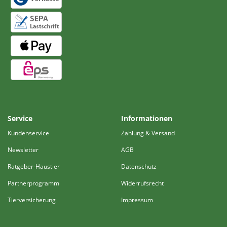
Service
Informationen
Kundenservice
Zahlung & Versand
Newsletter
AGB
Ratgeber-Haustier
Datenschutz
Partnerprogramm
Widerrufsrecht
Tierversicherung
Impressum