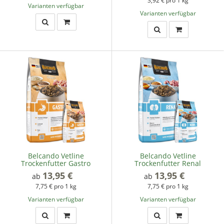
Varianten verfügbar
Varianten verfügbar
Belcando Vetline
Belcando Vetline
Trockenfutter Gastro
Trockenfutter Renal
13,95 €
*
13,95 €
*
ab
ab
7,75 € pro 1 kg
7,75 € pro 1 kg
Varianten verfügbar
Varianten verfügbar