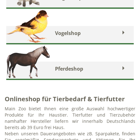
Vogelshop
Pferdeshop
Onlineshop für Tierbedarf & Tierfutter
Main Zoo bietet Ihnen eine große Auswahl hochwertiger
Produkte für Ihr Haustier. Tierfutter und Tierzubehör
namhafter Hersteller liefern wir innerhalb Deutschlands
bereits ab 39 Euro frei Haus.
Neben unseren Dauerangeboten wie zB. Sparpakete, finden
Sie regelmäßig Sonderangebote und Aktionen für Ihr