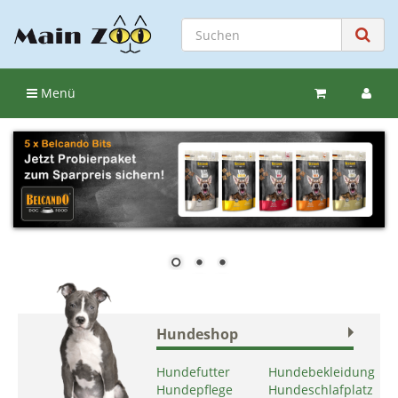
Menü
Hundeshop
Hundefutter
Hundebekleidung
Hundepflege
Hundeschlafplatz