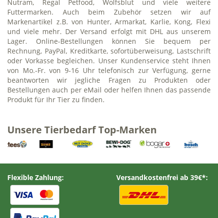
Nutram, Regal Petfood, Wolfsblut und viele weitere
Futtermarken. Auch beim Zubehör setzen wir auf
Markenartikel z.B. von Hunter, Armarkat, Karlie, Kong, Flexi
und viele mehr. Der Versand erfolgt mit DHL aus unserem
Lager. Online-Bestellungen können Sie bequem per
Rechnung, PayPal, Kreditkarte, sofortüberweisung, Lastschrift
oder Vorkasse begleichen. Unser Kundenservice steht Ihnen
von Mo.-Fr. von 9-16 Uhr telefonisch zur Verfügung, gerne
beantworten wir jegliche Fragen zu Produkten oder
Bestellungen auch per eMail oder helfen Ihnen das passende
Produkt für Ihr Tier zu finden.
Unsere Tierbedarf Top-Marken
Flexible Zahlung:
Versandkostenfrei ab 39€*: