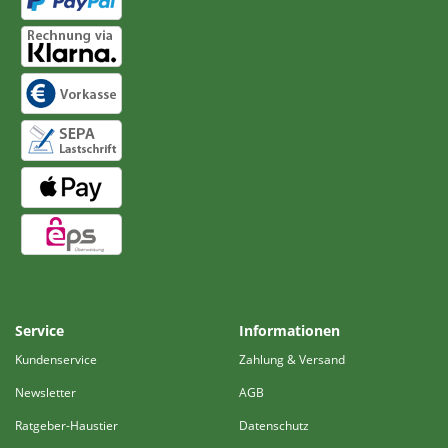
Service
Informationen
Kundenservice
Zahlung & Versand
Newsletter
AGB
Ratgeber-Haustier
Datenschutz