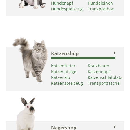
Hundenapf
Hundeleinen
Hundespielzeug
Transportbox
Katzenshop
Katzenfutter
Kratzbaum
Katzenpflege
Katzennapf
Katzenklo
Katzenschlafplatz
Katzenspielzeug
Transporttasche
Nagershop