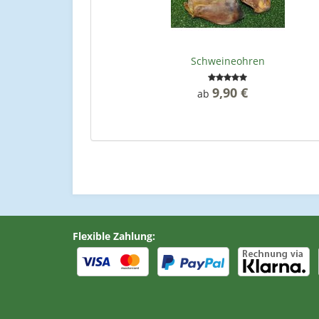
Schweineohren
9,90 €
*
ab
Flexible Zahlung: