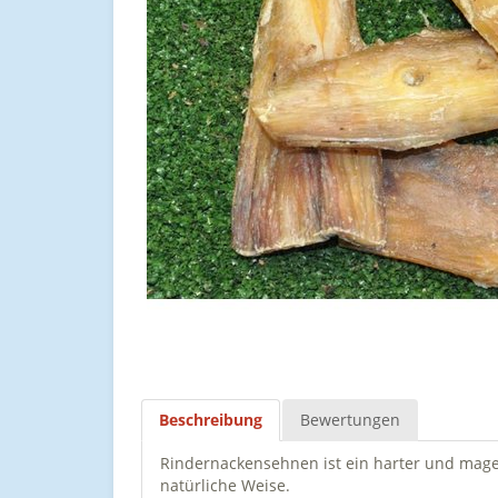
Beschreibung
Bewertungen
Rindernackensehnen ist ein harter und mage
natürliche Weise.