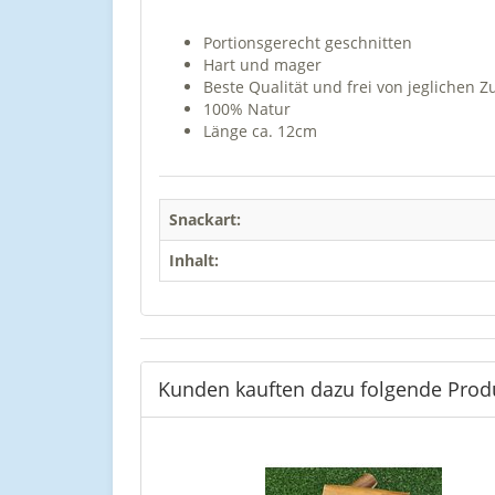
Portionsgerecht geschnitten
Hart und mager
Beste Qualität und frei von jeglichen Z
100% Natur
Länge ca. 12cm
Snackart:
Inhalt:
Kunden kauften dazu folgende Prod