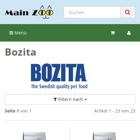
Menü
Bozita
Filtern nach
Seite 1
von 1
Artikel 1 - 23 von 23