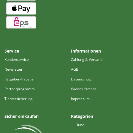
Service
Informationen
Kundenservice
Zahlung & Versand
Newsletter
AGB
Ratgeber-Haustier
Datenschutz
Partnerprogramm
Widerrufsrecht
Tierversicherung
Impressum
Sicher einkaufen
Kategorien
Hund