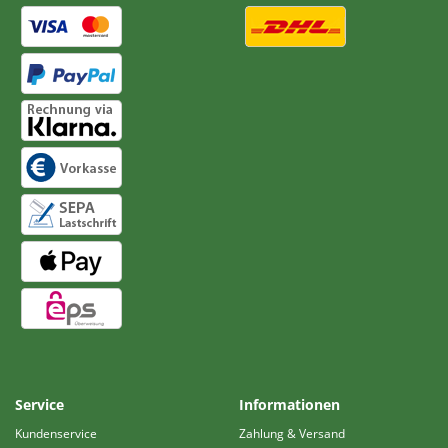
Service
Informationen
Kundenservice
Zahlung & Versand