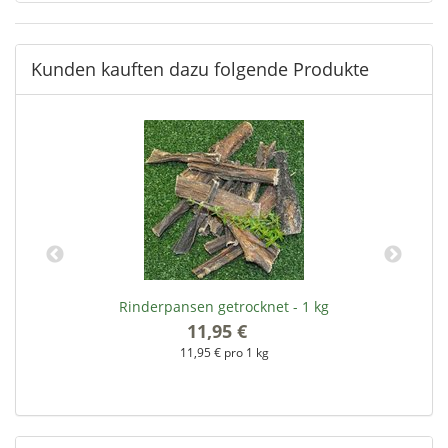
Kunden kauften dazu folgende Produkte
Rinderpansen getrocknet - 1 kg
11,95 €
*
11,95 € pro 1 kg