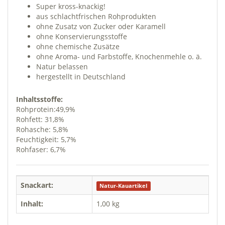
Super kross-knackig!
aus schlachtfrischen Rohprodukten
ohne Zusatz von Zucker oder Karamell
ohne Konservierungsstoffe
ohne chemische Zusätze
ohne Aroma- und Farbstoffe, Knochenmehle o. ä.
Natur belassen
hergestellt in Deutschland
Inhaltsstoffe:
Rohprotein:49,9%
Rohfett: 31,8%
Rohasche: 5,8%
Feuchtigkeit: 5,7%
Rohfaser: 6,7%
Snackart:
Natur-Kauartikel
Inhalt:
1,00 kg