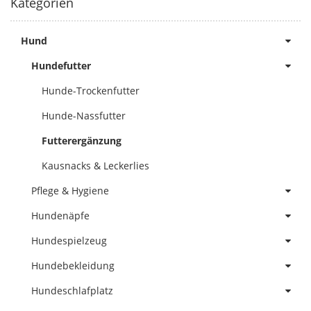
Kategorien
Hund
Hundefutter
Hunde-Trockenfutter
Hunde-Nassfutter
Futterergänzung
Kausnacks & Leckerlies
Pflege & Hygiene
Hundenäpfe
Hundespielzeug
Hundebekleidung
Hundeschlafplatz