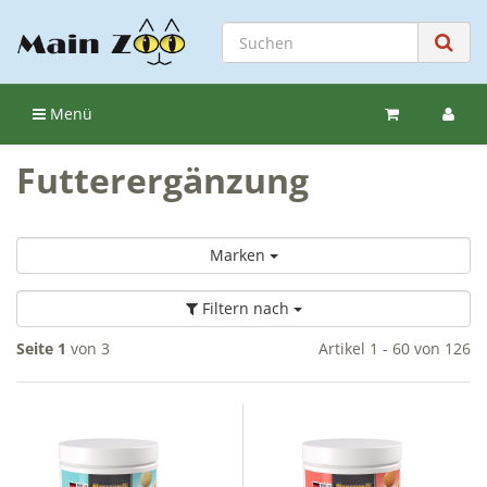
Menü
Futterergänzung
Marken
Filtern nach
Seite 1
von 3
Artikel 1 - 60 von 126