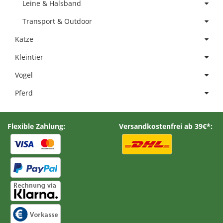
Leine & Halsband
Transport & Outdoor
Katze
Kleintier
Vogel
Pferd
Flexible Zahlung:
Versandkostenfrei ab 39€*: