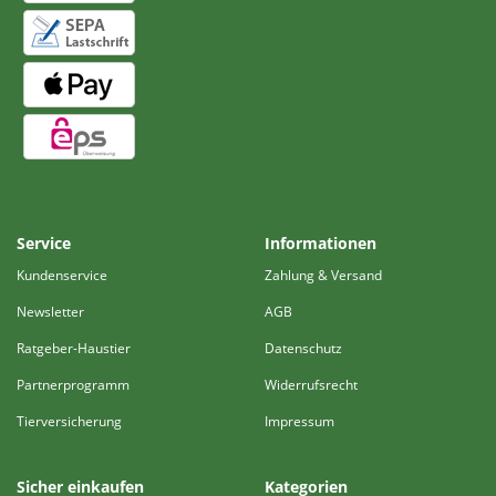
Service
Informationen
Kundenservice
Zahlung & Versand
Newsletter
AGB
Ratgeber-Haustier
Datenschutz
Partnerprogramm
Widerrufsrecht
Tierversicherung
Impressum
Sicher einkaufen
Kategorien