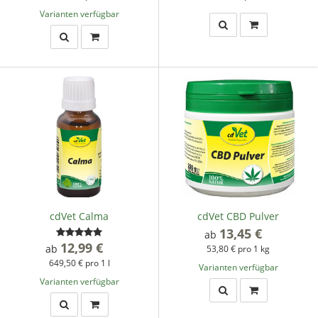
Varianten verfügbar
cdVet Calma
cdVet CBD Pulver
13,45 €
*
ab
12,99 €
*
ab
53,80 € pro 1 kg
649,50 € pro 1 l
Varianten verfügbar
Varianten verfügbar