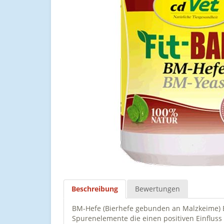
Beschreibung
Bewertungen
BM-Hefe (Bierhefe gebunden an Malzkeime) Bie
Spurenelemente die einen positiven Einfluss