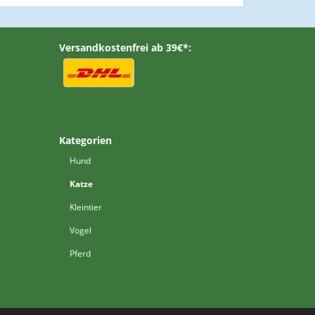
Versandkostenfrei ab 39€*:
Kategorien
Hund
Katze
Kleintier
Vogel
Pferd