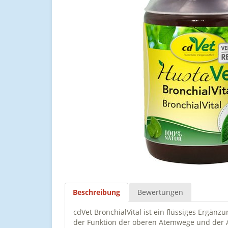
Beschreibung
Bewertungen
cdVet BronchialVital ist ein flüssiges Ergän
der Funktion der oberen Atemwege und der