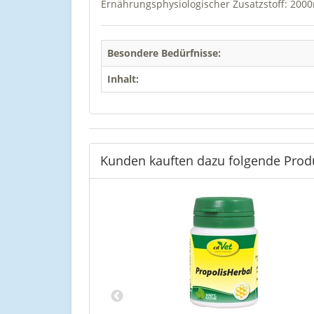
Ernährungsphysiologischer Zusatzstoff: 200
Besondere Bedürfnisse:
Inhalt:
Kunden kauften dazu folgende Prod