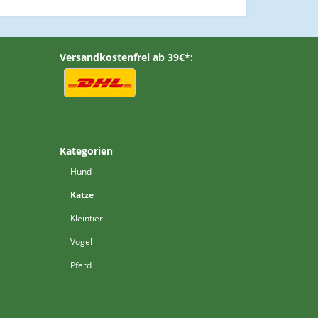
Versandkostenfrei ab 39€*:
Kategorien
Hund
Katze
Kleintier
Vogel
Pferd