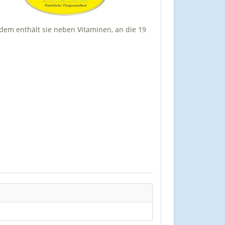
dem enthält sie neben Vitaminen, an die 19