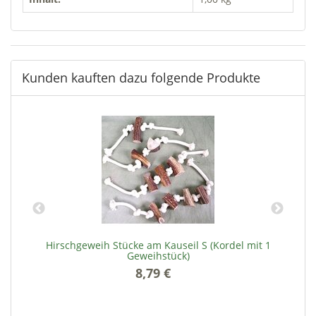
Kunden kauften dazu folgende Produkte
Hirschgeweih Stücke am Kauseil S (Kordel mit 1
Geweihstück)
8,79 €
*