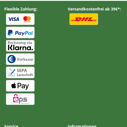
Flexible Zahlung:
Versandkostenfrei ab 39€*:
Service
Informationen