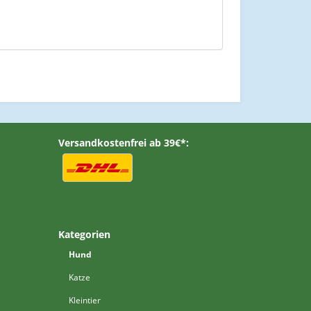
Versandkostenfrei ab 39€*:
Kategorien
Hund
Katze
Kleintier