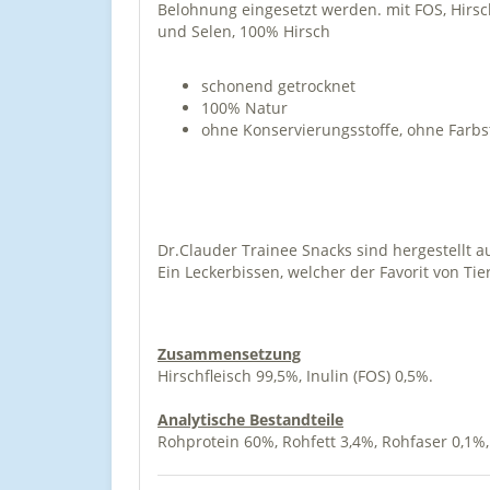
Belohnung eingesetzt werden. mit FOS, Hirschf
und Selen, 100% Hirsch
schonend getrocknet
100% Natur
ohne Konservierungsstoffe, ohne Farbs
Dr.Clauder Trainee Snacks sind hergestellt 
Ein Leckerbissen, welcher der Favorit von Ti
Zusammensetzung
Hirschfleisch 99,5%, Inulin (FOS) 0,5%.
Analytische Bestandteile
Rohprotein 60%, Rohfett 3,4%, Rohfaser 0,1%,