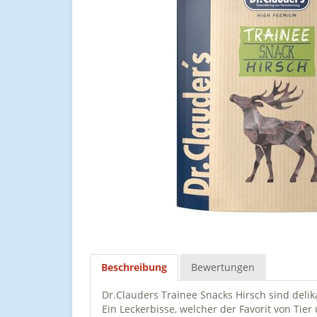
Beschreibung
Bewertungen
Dr.Clauders Trainee Snacks Hirsch sind deli
Ein Leckerbisse, welcher der Favorit von Tier