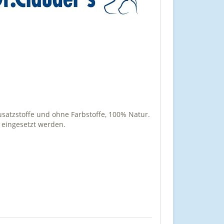
usatzstoffe und ohne Farbstoffe, 100% Natur.
g eingesetzt werden.