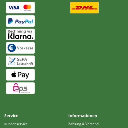
Service
Informationen
Kundenservice
Zahlung & Versand