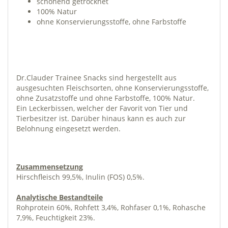
schonend getrocknet
100% Natur
ohne Konservierungsstoffe, ohne Farbstoffe
Dr.Clauder Trainee Snacks sind hergestellt aus
ausgesuchten Fleischsorten, ohne Konservierungsstoffe,
ohne Zusatzstoffe und ohne Farbstoffe, 100% Natur.
Ein Leckerbissen, welcher der Favorit von Tier und
Tierbesitzer ist. Darüber hinaus kann es auch zur
Belohnung eingesetzt werden.
Zusammensetzung
Hirschfleisch 99,5%, Inulin (FOS) 0,5%.
Analytische Bestandteile
Rohprotein 60%, Rohfett 3,4%, Rohfaser 0,1%, Rohasche
7,9%, Feuchtigkeit 23%.