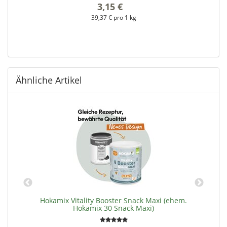
3,15 €
*
39,37 € pro 1 kg
Ähnliche Artikel
Hokamix Vitality Booster Snack Maxi (ehem.
Hokamix 30 Snack Maxi)