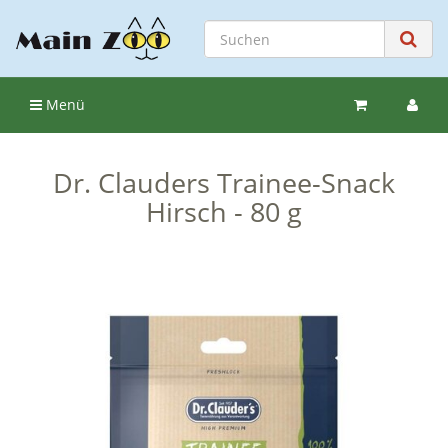
Menü
Dr. Clauders Trainee-Snack
Hirsch - 80 g