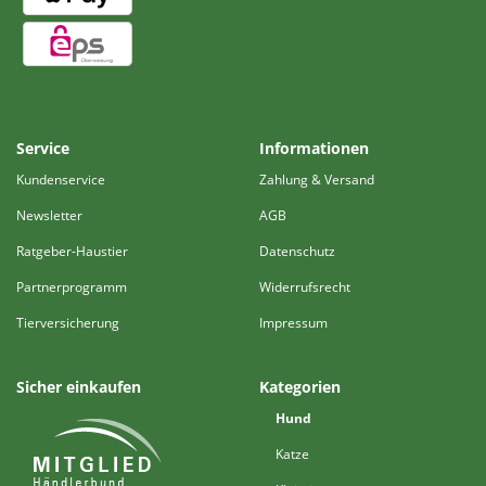
Service
Informationen
Kundenservice
Zahlung & Versand
Newsletter
AGB
Ratgeber-Haustier
Datenschutz
Partnerprogramm
Widerrufsrecht
Tierversicherung
Impressum
Sicher einkaufen
Kategorien
Hund
Katze