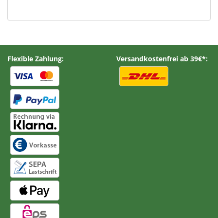
Flexible Zahlung:
Versandkostenfrei ab 39€*: