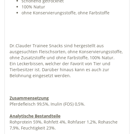
schonend getrocknet
100% Natur
ohne Konservierungsstoffe, ohne Farbstoffe
Dr.Clauder Trainee Snacks sind hergestellt aus
ausgesuchten Fleischsorten, ohne Konservierungsstoffe,
ohne Zusatzstoffe und ohne Farbstoffe, 100% Natur.
Ein Leckerbissen, welcher der Favorit von Tier und
Tierbesitzer ist. Darüber hinaus kann es auch zur
Belohnung eingesetzt werden.
Zusammensetzung
Pferdefleisch 99,5%, Inulin (FOS) 0,5%.
Analytische Bestandteile
Rohprotein 59%, Rohfett 4%, Rohfaser 1,2%, Rohasche
7,9%, Feuchtigkeit 23%.