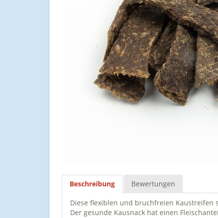
Beschreibung
Bewertungen
Diese flexiblen und bruchfreien Kaustreifen
Der gesunde Kausnack hat einen Fleischante