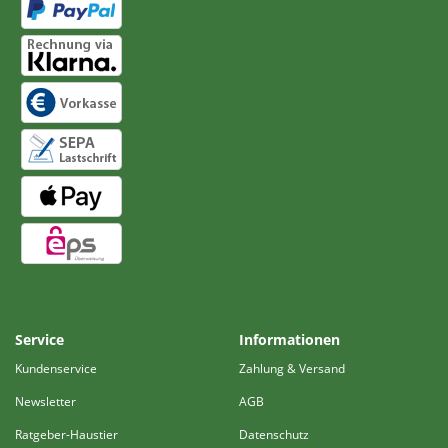
Service
Informationen
Kundenservice
Zahlung & Versand
Newsletter
AGB
Ratgeber-Haustier
Datenschutz