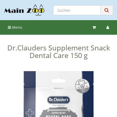
Menü
Dr.Clauders Supplement Snack
Dental Care 150 g