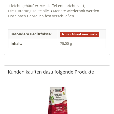
1 leicht gehäufter Messlöffel entspricht ca. 1g
Die Fütterung sollte alle 3 Monate wiederholt werden.
Dose nach Gebrauch fest verschließen.
Besondere Bedürfnisse:
Schutz & Insektenabwehr
Inhalt:
75,00 g
Kunden kauften dazu folgende Produkte