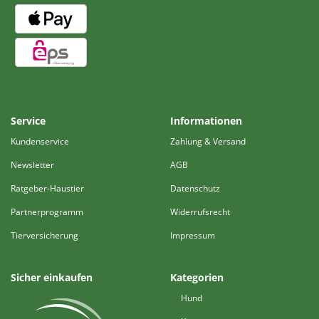
Service
Informationen
Kundenservice
Zahlung & Versand
Newsletter
AGB
Ratgeber-Haustier
Datenschutz
Partnerprogramm
Widerrufsrecht
Tierversicherung
Impressum
Sicher einkaufen
Kategorien
Hund