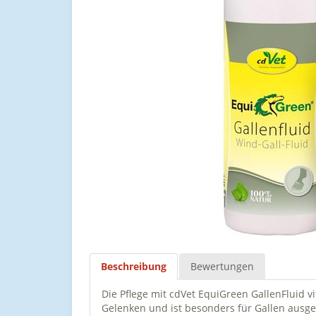
Beschreibung
Bewertungen
Die Pflege mit cdVet EquiGreen GallenFluid v
Gelenken und ist besonders für Gallen ausge