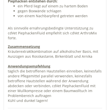
Piephacken entstehen durch:
ein Pferd liegt auf einem zu hartem Boden
gegen Boxwände schlagen
von einem Nachbarpferd getreten werden
Als sinnvolle ernährungsbedingte Unterstützung zu
cdVet PiephackenFluid empfiehlt sich cdVet ArthroMix
forte.
Zusammensetzung
Kräuterextraktkombination auf alkoholischer Basis, mit
Auszügen aus Rosskastanie, Birkenblatt und Arnika
Anwendungsempfehlung
täglich die betroffenen Hautstellen einreiben, keinesfalls
andere Pflegemittel parallel verwenden, keinesfalls
betroffene Hautstellen während der Anwendung
abdecken oder verbinden, cdVet PiephackenFluid mit
einer Mullkompresse oder einem Baumwolltuch im
Problembereich auftragen
Kühl und dunkel lagern!