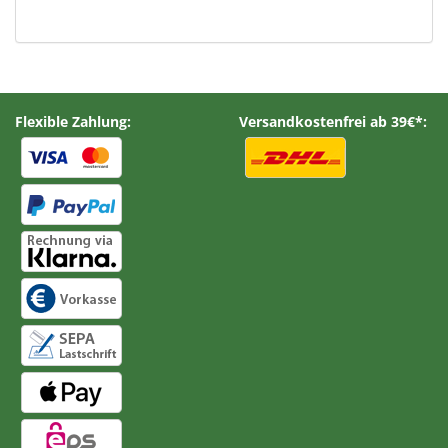
Flexible Zahlung:
Versandkostenfrei ab 39€*: