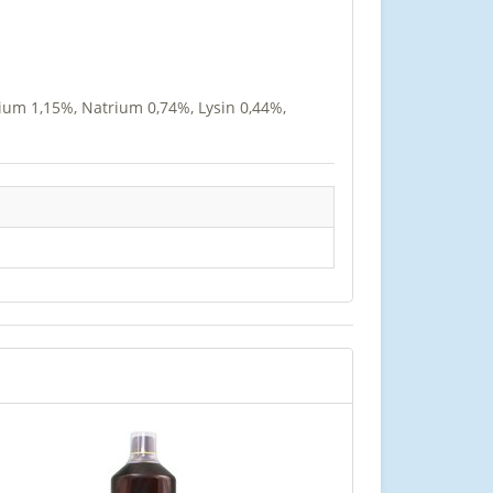
ium 1,15%, Natrium 0,74%, Lysin 0,44%,