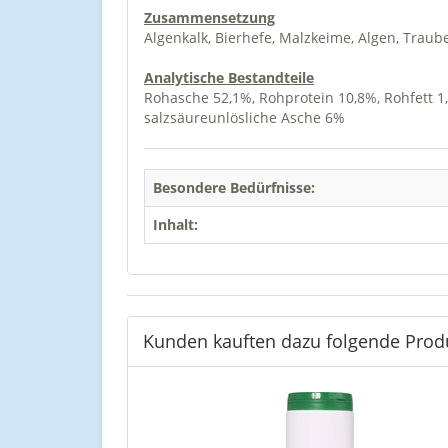
Zusammensetzung
Algenkalk, Bierhefe, Malzkeime, Algen, Traub
Analytische Bestandteile
Rohasche 52,1%, Rohprotein 10,8%, Rohfett 1
salzsäureunlösliche Asche 6%
Besondere Bedürfnisse:
Inhalt:
Kunden kauften dazu folgende Prod