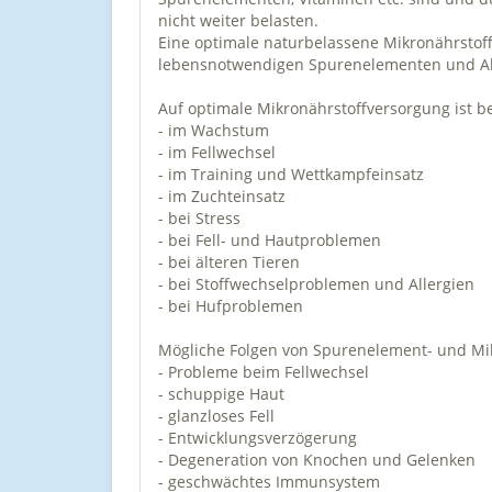
nicht weiter belasten.
Eine optimale naturbelassene Mikronährsto
lebensnotwendigen Spurenelementen und Alg
Auf optimale Mikronährstoffversorgung ist b
- im Wachstum
- im Fellwechsel
- im Training und Wettkampfeinsatz
- im Zuchteinsatz
- bei Stress
- bei Fell- und Hautproblemen
- bei älteren Tieren
- bei Stoffwechselproblemen und Allergien
- bei Hufproblemen
Mögliche Folgen von Spurenelement- und Mi
- Probleme beim Fellwechsel
- schuppige Haut
- glanzloses Fell
- Entwicklungsverzögerung
- Degeneration von Knochen und Gelenken
- geschwächtes Immunsystem