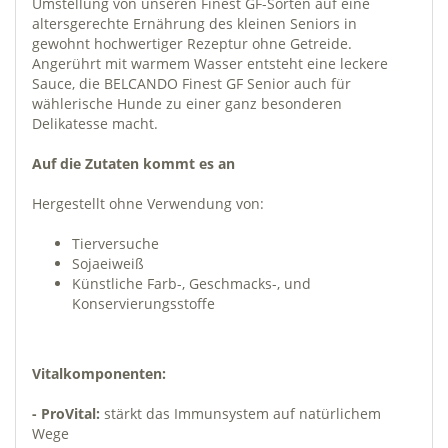
Umstellung von unseren Finest GF-Sorten auf eine
altersgerechte Ernährung des kleinen Seniors in
gewohnt hochwertiger Rezeptur ohne Getreide.
Angerührt mit warmem Wasser entsteht eine leckere
Sauce, die BELCANDO Finest GF Senior auch für
wählerische Hunde zu einer ganz besonderen
Delikatesse macht.
Auf die Zutaten kommt es an
Hergestellt ohne Verwendung von:
Tierversuche
Sojaeiweiß
Künstliche Farb-, Geschmacks-, und
Konservierungsstoffe
Vitalkomponenten:
- ProVital:
stärkt das Immunsystem auf natürlichem
Wege