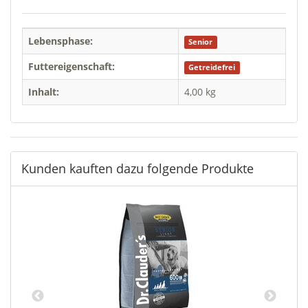
Lebensphase:
Senior
Futtereigenschaft:
Getreidefrei
Inhalt:
4,00 kg
Kunden kauften dazu folgende Produkte