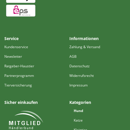
Service
Informationen
Kundenservice
Zahlung & Versand
Newsletter
AGB
Ratgeber-Haustier
Datenschutz
Partnerprogramm
Widerrufsrecht
Tierversicherung
Impressum
Sicher einkaufen
Kategorien
Hund
Katze
Kleintier