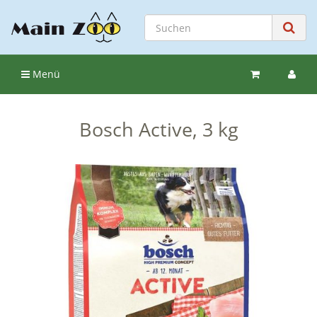
Menü
Bosch Active, 3 kg