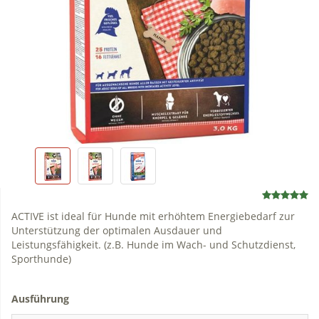
ACTIVE ist ideal für Hunde mit erhöhtem Energiebedarf zur
Unterstützung der optimalen Ausdauer und
Leistungsfähigkeit. (z.B. Hunde im Wach- und Schutzdienst,
Sporthunde)
Ausführung