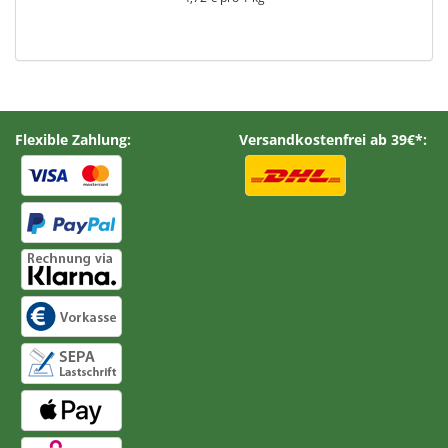
Flexible Zahlung:
Versandkostenfrei ab 39€*: