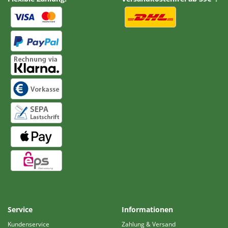
Service
Informationen
Kundenservice
Zahlung & Versand