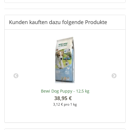
Kunden kauften dazu folgende Produkte
Bewi Dog Puppy - 12,5 kg
38,95 €
*
3,12 € pro 1 kg