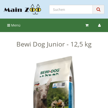
Menü
Bewi Dog Junior - 12,5 kg