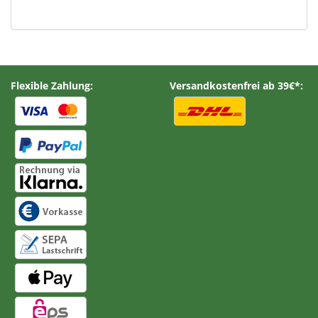
Flexible Zahlung:
Versandkostenfrei ab 39€*: