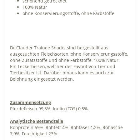
schonend getrocknet
100% Natur
ohne Konservierungsstoffe, ohne Farbstoffe
Dr.Clauder Trainee Snacks sind hergestellt aus
ausgesuchten Fleischsorten, ohne Konservierungsstoffe,
ohne Zusatzstoffe und ohne Farbstoffe, 100% Natur.
Ein Leckerbissen, welcher der Favorit von Tier und
Tierbesitzer ist. Darüber hinaus kann es auch zur
Belohnung eingesetzt werden.
Zusammensetzung
Pferdefleisch 99,5%, Inulin (FOS) 0,5%.
Analytische Bestandteile
Rohprotein 59%, Rohfett 4%, Rohfaser 1,2%, Rohasche
7,9%, Feuchtigkeit 23%.