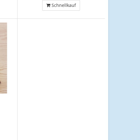
Schnellkauf