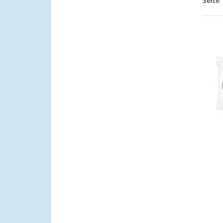
Seite 