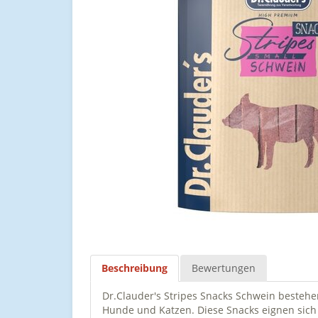
Beschreibung
Bewertungen
Dr.Clauder's Stripes Snacks Schwein bestehe
Hunde und Katzen. Diese Snacks eignen sich