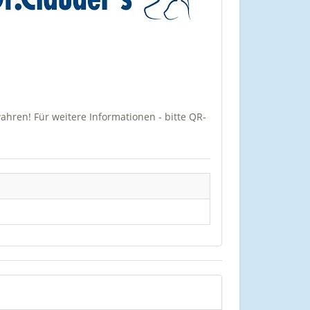
wahren! Für weitere Informationen - bitte QR-