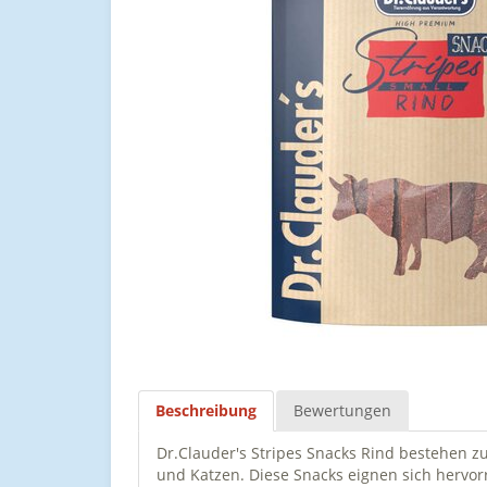
Beschreibung
Bewertungen
Dr.Clauder's Stripes Snacks Rind bestehen z
und Katzen. Diese Snacks eignen sich hervo