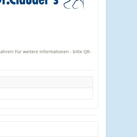
wahren! Für weitere Informationen - bitte QR-