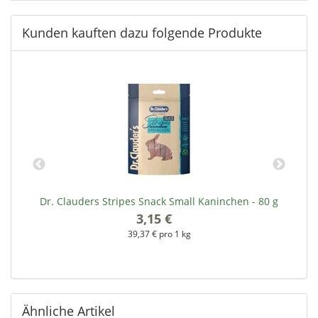
Kunden kauften dazu folgende Produkte
Dr. Clauders Stripes Snack Small Kaninchen - 80 g
3,15 €
*
39,37 € pro 1 kg
Ähnliche Artikel