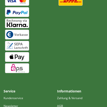
Service
Informationen
Kundenservice
Zahlung & Versand
Newsletter
AGB