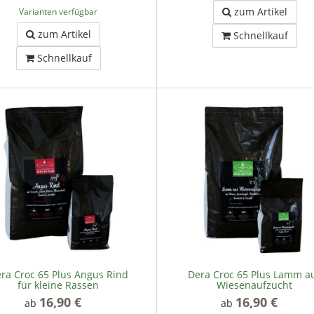
zum Artikel
Varianten verfügbar
zum Artikel
Schnellkauf
Schnellkauf
ra Croc 65 Plus Angus Rind
Dera Croc 65 Plus Lamm a
für kleine Rassen
Wiesenaufzucht
16,90 €
*
16,90 €
*
ab
ab