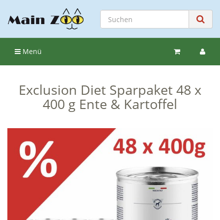
Menü
Exclusion Diet Sparpaket 48 x
400 g Ente & Kartoffel