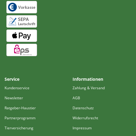
Service
Informationen
Kundenservice
Zahlung & Versand
Newsletter
AGB
Ratgeber-Haustier
Datenschutz
Partnerprogramm
Widerrufsrecht
Tierversicherung
Impressum