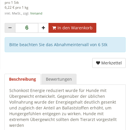
pro 1 Stk
6,22 € pro 1 kg
inkl. MwSt., zzgl.
Versand
In den Warenkorb
Bitte beachten Sie das Abnahmeintervall von 6 Stk
Merkzettel
Beschreibung
Bewertungen
Schonkost Energie reduziert wurde für Hunde mit
Übergewicht entwickelt. Gegenüber der üblichen
Vollnahrung wurde der Energiegehalt deutlich gesenkt
und zugleich der Anteil an Ballaststoffen erhöht, um
Hungergefühlen entgegen zu wirken. Hunde mit
extremem Übergewicht sollten dem Tierarzt vorgestellt
werden