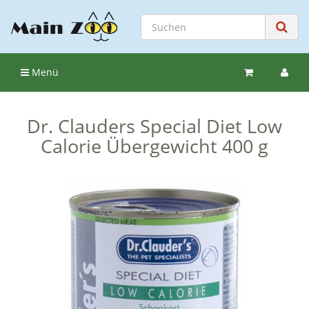
Menü
Dr. Clauders Special Diet Low
Calorie Übergewicht 400 g