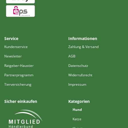
Service
Informationen
Kundenservice
Zahlung & Versand
Newsletter
AGB
Ratgeber-Haustier
Datenschutz
Partnerprogramm
Widerrufsrecht
Tierversicherung
Impressum
Sicher einkaufen
Kategorien
Hund
Katze