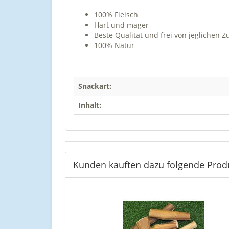
100% Fleisch
Hart und mager
Beste Qualität und frei von jeglichen Z
100% Natur
Snackart:
Inhalt:
Kunden kauften dazu folgende Prod