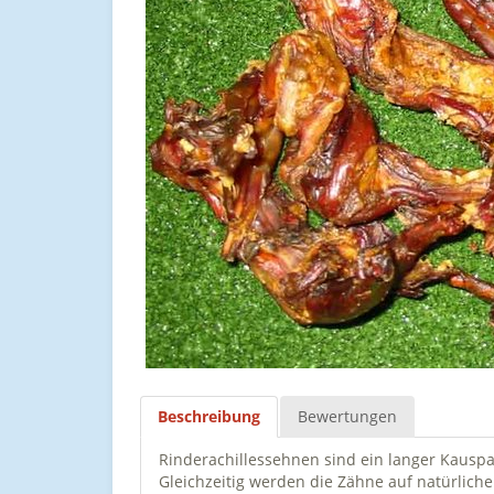
Beschreibung
Bewertungen
Rinderachillessehnen sind ein langer Kauspa
Gleichzeitig werden die Zähne auf natürliche