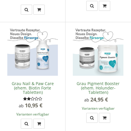
Grau Nail & Paw Care
Grau Pigment Booster
(ehem. Biotin Forte
(ehem. Holunder-
Tabletten)
Tabletten)
24,95 €
*
ab
10,95 €
*
ab
Varianten verfügbar
Varianten verfügbar