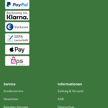
Service
Informationen
Kundenservice
Zahlung & Versand
Newsletter
AGB
Ratgeber-Haustier
Datenschutz