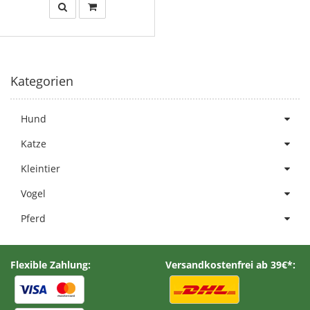
Kategorien
Hund
Katze
Kleintier
Vogel
Pferd
Flexible Zahlung:
Versandkostenfrei ab 39€*: