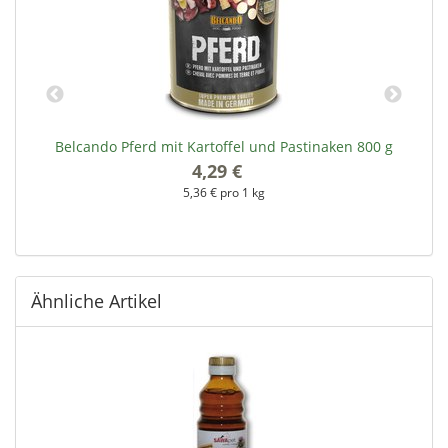
Belcando Pferd mit Kartoffel und Pastinaken 800 g
4,29 €
*
5,36 € pro 1 kg
Ähnliche Artikel