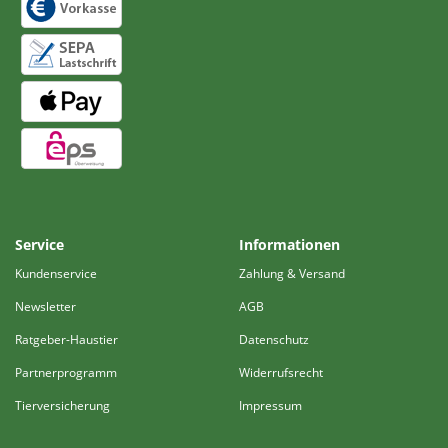
Service
Informationen
Kundenservice
Zahlung & Versand
Newsletter
AGB
Ratgeber-Haustier
Datenschutz
Partnerprogramm
Widerrufsrecht
Tierversicherung
Impressum